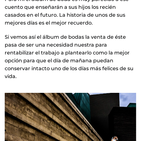
cuento que enseñarán a sus hijos los recién
casados en el futuro. La historia de unos de sus
mejores días es el mejor recuerdo.
Si vemos así el álbum de bodas la venta de éste
pasa de ser una necesidad nuestra para
rentabilizar el trabajo a plantearlo como la mejor
opción para que el día de mañana puedan
conservar intacto uno de los días más felices de su
vida.