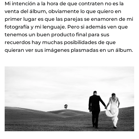
Mi intención a la hora de que contraten no es la
venta del álbum, obviamente lo que quiero en
primer lugar es que las parejas se enamoren de mi
fotografía y mi lenguaje. Pero si además ven que
tenemos un buen producto final para sus
recuerdos hay muchas posibilidades de que
quieran ver sus imágenes plasmadas en un álbum.