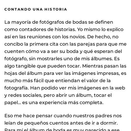
CONTANDO UNA HISTORIA
La mayoría de fotógrafos de bodas se definen
como contadores de historias. Yo mismo lo explico
así en las reuniones con los novios. De hecho, no
concibo la primera cita con las parejas para que me
cuenten cómo va a ser su boda y qué esperan del
fotógrafo, sin mostrarles uno de mis álbumes. Es
algo tangible que pueden tocar. Mientras pasan las
hojas del álbum para ver las imágenes impresas, es
mucho más fácil que entiendan el valor de la
fotografía. Han podido ver mis imágenes en la web
y redes sociales, pero abrir un álbum, tocar el
papel… es una experiencia más completa.
Eso me hace pensar cuando nuestros padres nos
leían de pequeños cuentos antes de ir a dormir.
Para mí el álbum de boda es muy parecido a ese