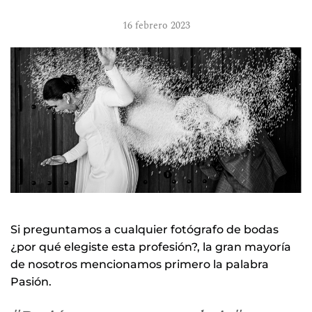
16 febrero 2023
Si preguntamos a cualquier fotógrafo de bodas
¿por qué elegiste esta profesión?, la gran mayoría
de nosotros mencionamos primero la palabra
Pasión.