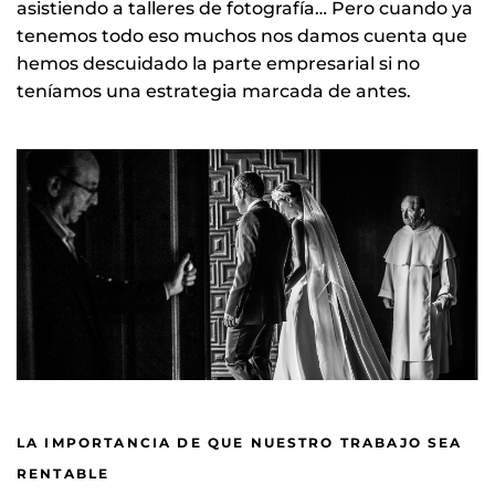
asistiendo a talleres de fotografía… Pero cuando ya
tenemos todo eso muchos nos damos cuenta que
hemos descuidado la parte empresarial si no
teníamos una estrategia marcada de antes.
LA IMPORTANCIA DE QUE NUESTRO TRABAJO SEA
RENTABLE