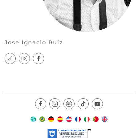
Jose Ignacio Ruiz