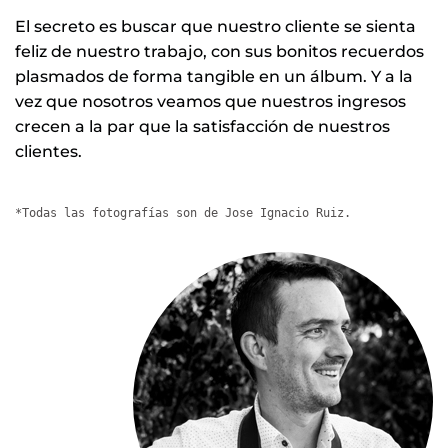
El secreto es buscar que nuestro cliente se sienta
feliz de nuestro trabajo, con sus bonitos recuerdos
plasmados de forma tangible en un álbum. Y a la
vez que nosotros veamos que nuestros ingresos
crecen a la par que la satisfacción de nuestros
clientes.
*Todas las fotografías son de Jose Ignacio Ruiz.