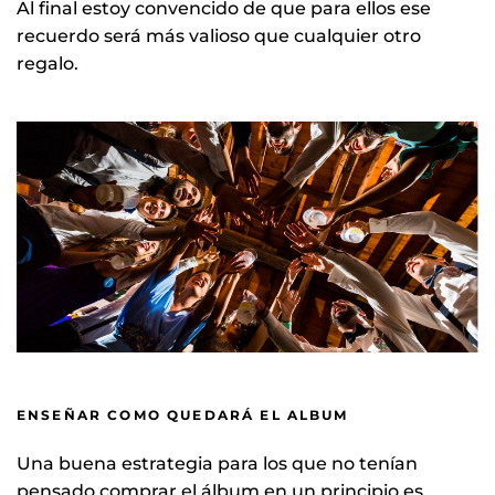
Al final estoy convencido de que para ellos ese
recuerdo será más valioso que cualquier otro
regalo.
ENSEÑAR COMO QUEDARÁ EL ALBUM
Una buena estrategia para los que no tenían
pensado comprar el álbum en un principio es