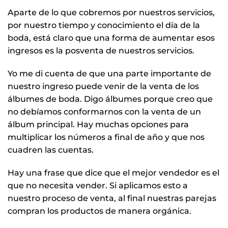
Aparte de lo que cobremos por nuestros servicios,
por nuestro tiempo y conocimiento el día de la
boda, está claro que una forma de aumentar esos
ingresos es la posventa de nuestros servicios.
Yo me di cuenta de que una parte importante de
nuestro ingreso puede venir de la venta de los
álbumes de boda. Digo álbumes porque creo que
no debíamos conformarnos con la venta de un
álbum principal. Hay muchas opciones para
multiplicar los números a final de año y que nos
cuadren las cuentas.
Hay una frase que dice que el mejor vendedor es el
que no necesita vender. Si aplicamos esto a
nuestro proceso de venta, al final nuestras parejas
compran los productos de manera orgánica.