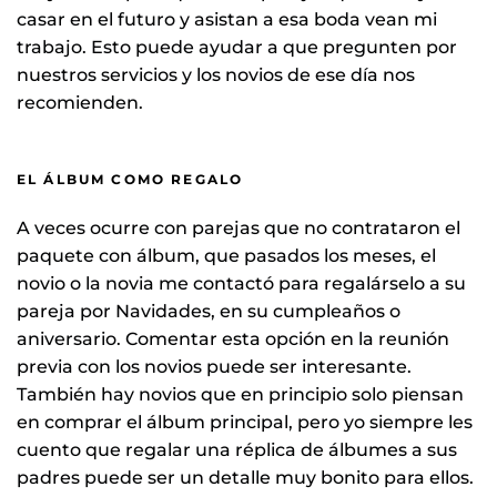
casar en el futuro y asistan a esa boda vean mi
trabajo. Esto puede ayudar a que pregunten por
nuestros servicios y los novios de ese día nos
recomienden.
EL ÁLBUM COMO REGALO
A veces ocurre con parejas que no contrataron el
paquete con álbum, que pasados los meses, el
novio o la novia me contactó para regalárselo a su
pareja por Navidades, en su cumpleaños o
aniversario. Comentar esta opción en la reunión
previa con los novios puede ser interesante.
También hay novios que en principio solo piensan
en comprar el álbum principal, pero yo siempre les
cuento que regalar una réplica de álbumes a sus
padres puede ser un detalle muy bonito para ellos.