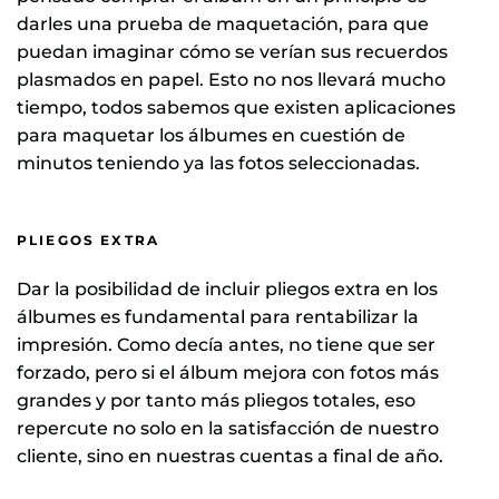
darles una prueba de maquetación, para que
puedan imaginar cómo se verían sus recuerdos
plasmados en papel. Esto no nos llevará mucho
tiempo, todos sabemos que existen aplicaciones
para maquetar los álbumes en cuestión de
minutos teniendo ya las fotos seleccionadas.
PLIEGOS EXTRA
Dar la posibilidad de incluir pliegos extra en los
álbumes es fundamental para rentabilizar la
impresión. Como decía antes, no tiene que ser
forzado, pero si el álbum mejora con fotos más
grandes y por tanto más pliegos totales, eso
repercute no solo en la satisfacción de nuestro
cliente, sino en nuestras cuentas a final de año.