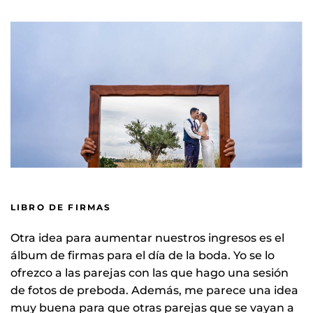
LIBRO DE FIRMAS
Otra idea para aumentar nuestros ingresos es el
álbum de firmas para el día de la boda. Yo se lo
ofrezco a las parejas con las que hago una sesión
de fotos de preboda. Además, me parece una idea
muy buena para que otras parejas que se vayan a