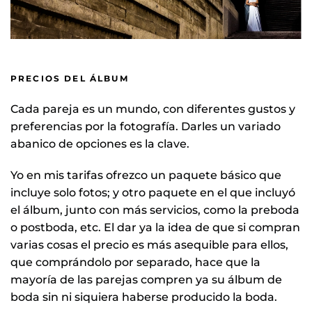
PRECIOS DEL ÁLBUM
Cada pareja es un mundo, con diferentes gustos y
preferencias por la fotografía. Darles un variado
abanico de opciones es la clave.
Yo en mis tarifas ofrezco un paquete básico que
incluye solo fotos; y otro paquete en el que incluyó
el álbum, junto con más servicios, como la preboda
o postboda, etc. El dar ya la idea de que si compran
varias cosas el precio es más asequible para ellos,
que comprándolo por separado, hace que la
mayoría de las parejas compren ya su álbum de
boda sin ni siquiera haberse producido la boda.