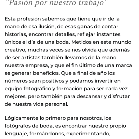
"Pasión por nuestro trabajo"
Esta profesión sabemos que tiene que ir de la
mano de esa ilusión, de esas ganas de contar
historias, encontrar detalles, reflejar instantes
únicos el día de una boda. Metidos en este mundo
creativo, muchas veces se nos olvida que además
de ser artistas también llevamos de la mano
nuestra empresa, y que el fin último de una marca
es generar beneficios. Que a final de año los
números sean positivos y podamos invertir en
equipo fotográfico y formación para ser cada vez
mejores, pero también para descansar y disfrutar
de nuestra vida personal.
Lógicamente lo primero para nosotros, los
fotógrafos de boda, es encontrar nuestro propio
lenguaje, formándonos, experimentando,