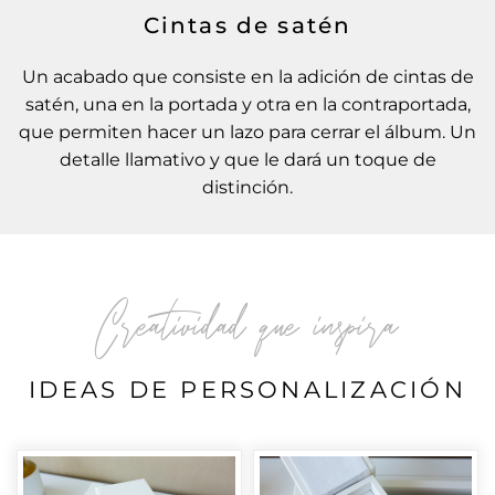
Cintas de satén
Un acabado que consiste en la adición de cintas de
satén, una en la portada y otra en la contraportada,
que permiten hacer un lazo para cerrar el álbum. Un
detalle llamativo y que le dará un toque de
distinción.
Creatividad que inspira
IDEAS DE PERSONALIZACIÓN