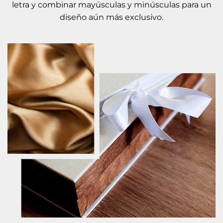
letra y combinar mayúsculas y minúsculas para un
diseño aún más exclusivo.