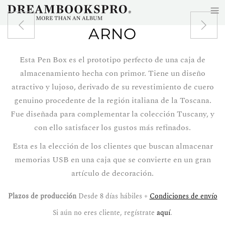
≡
Skip to main content
ARNO
Esta Pen Box es el prototipo perfecto de una caja de
almacenamiento hecha con primor. Tiene un diseño
atractivo y lujoso, derivado de su revestimiento de cuero
genuino procedente de la región italiana de la Toscana.
Fue diseñada para complementar la colección Tuscany, y
con ello satisfacer los gustos más refinados.
Esta es la elección de los clientes que buscan almacenar
memorias USB en una caja que se convierte en un gran
artículo de decoración.
Plazos de producción
Desde 8 días hábiles +
Condiciones de envío
Si aún no eres cliente, regístrate
aquí
.