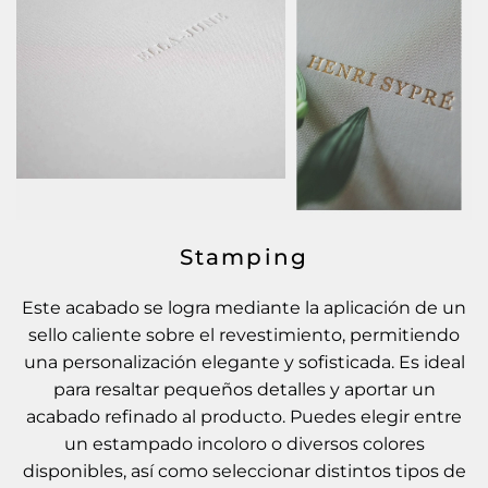
Stamping
Este acabado se logra mediante la aplicación de un
sello caliente sobre el revestimiento, permitiendo
una personalización elegante y sofisticada. Es ideal
para resaltar pequeños detalles y aportar un
acabado refinado al producto. Puedes elegir entre
un estampado incoloro o diversos colores
disponibles, así como seleccionar distintos tipos de