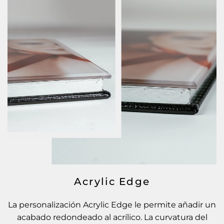
Acrylic Edge
La personalización Acrylic Edge le permite añadir un
acabado redondeado al acrílico. La curvatura del