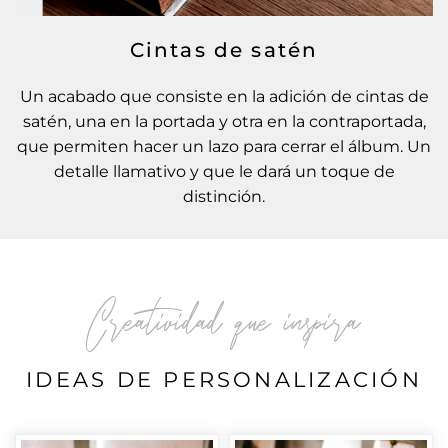
Cintas de satén
Un acabado que consiste en la adición de cintas de
satén, una en la portada y otra en la contraportada,
que permiten hacer un lazo para cerrar el álbum. Un
detalle llamativo y que le dará un toque de
distinción.
Creatividad que inspira
IDEAS DE PERSONALIZACIÓN