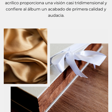
acrílico proporciona una visión casi tridimensional y
confiere al álbum un acabado de primera calidad y
audacia.