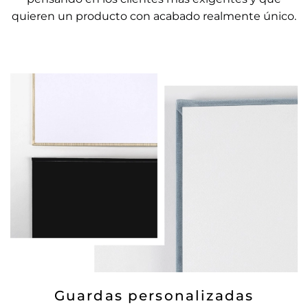
quieren un producto con acabado realmente único.
Guardas personalizadas