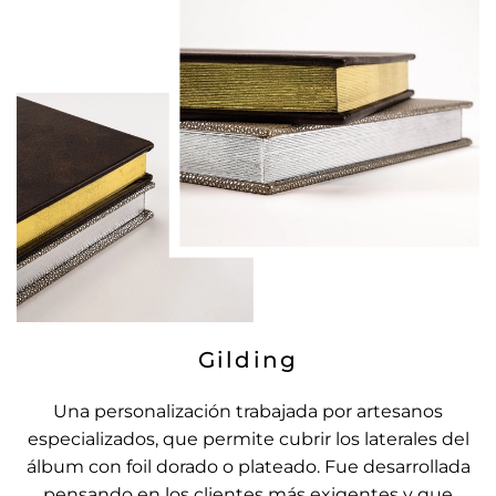
Gilding
Una personalización trabajada por artesanos
especializados, que permite cubrir los laterales del
álbum con foil dorado o plateado. Fue desarrollada
pensando en los clientes más exigentes y que