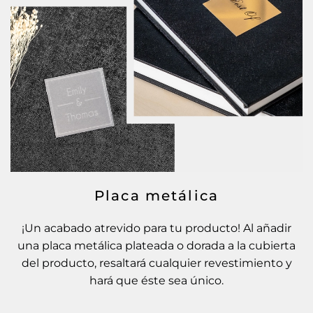
Placa metálica
¡Un acabado atrevido para tu producto! Al añadir
una placa metálica plateada o dorada a la cubierta
del producto, resaltará cualquier revestimiento y
hará que éste sea único.