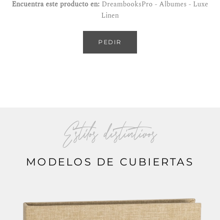
Encuentra este producto en:
DreambooksPro - Albumes - Luxe
Linen
PEDIR
Estilos distintivos
MODELOS DE CUBIERTAS