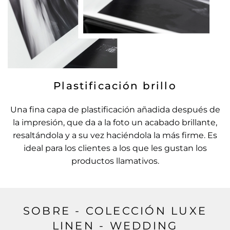
Plastificación brillo
Una fina capa de plastificación añadida después de
la impresión, que da a la foto un acabado brillante,
resaltándola y a su vez haciéndola la más firme. Es
ideal para los clientes a los que les gustan los
productos llamativos.
SOBRE - COLECCIÓN LUXE
LINEN - WEDDING