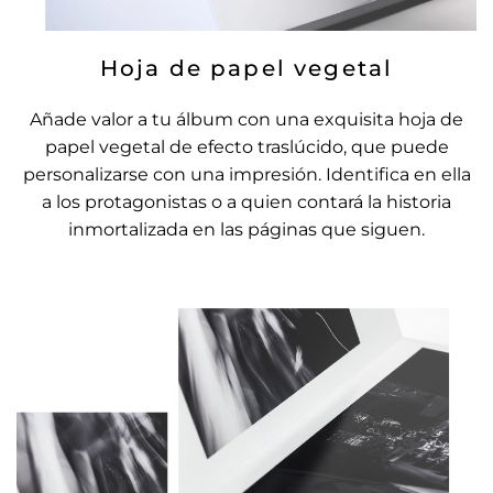
Hoja de papel vegetal
Añade valor a tu álbum con una exquisita hoja de
papel vegetal de efecto traslúcido, que puede
personalizarse con una impresión. Identifica en ella
a los protagonistas o a quien contará la historia
inmortalizada en las páginas que siguen.