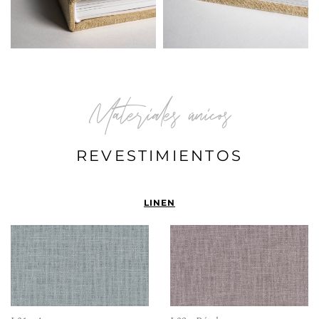
Materiales únicos
REVESTIMIENTOS
LINEN