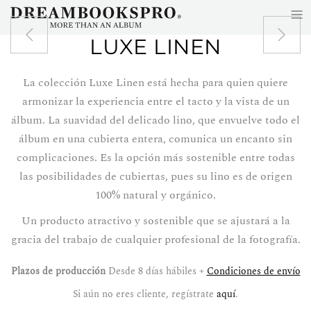
≡
Skip to main content
LUXE LINEN
La colección Luxe Linen está hecha para quien quiere
armonizar la experiencia entre el tacto y la vista de un
álbum. La suavidad del delicado lino, que envuelve todo el
álbum en una cubierta entera, comunica un encanto sin
complicaciones. Es la opción más sostenible entre todas
las posibilidades de cubiertas, pues su lino es de origen
100% natural y orgánico.
Un producto atractivo y sostenible que se ajustará a la
gracia del trabajo de cualquier profesional de la fotografía.
Plazos de producción
Desde 8 días hábiles +
Condiciones de envío
Si aún no eres cliente, regístrate
aquí
.