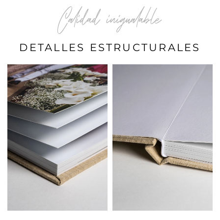
Calidad inigualable
DETALLES ESTRUCTURALES