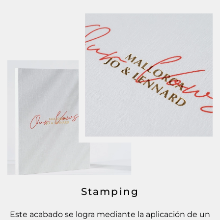
Stamping
Este acabado se logra mediante la aplicación de un