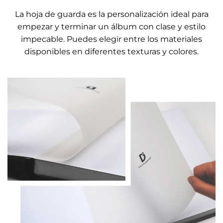
La hoja de guarda es la personalización ideal para
empezar y terminar un álbum con clase y estilo
impecable. Puedes elegir entre los materiales
disponibles en diferentes texturas y colores.