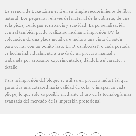
La esencia de Luxe Linen está en su simple recubrimiento de fibra
natural. Los pequeños relieves del material de la cubierta, de una
sola pieza, conjugan resistencia y suavidad. La personalización
central también puede realizarse mediante impresión UV, la
colocación de una placa metálica o incluso una cinta de satén
para cerrar con un bonito lazo. En DreambooksPro cada portada
es hecha individualmente a través de un proceso manual y
trabajada por artesanos experimentados, dándole así carácter y
detalle.
Para la impresión del bloque se utiliza un proceso industrial que
garantiza una extraordinaria calidad de color e imagen en cada
pliego, lo que solo es posible mediante el uso de la tecnología más
avanzada del mercado de la impresión profesional.