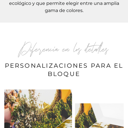
ecológico y que permite elegir entre una amplia
gama de colores.
Diferencia en los detalles
PERSONALIZACIONES PARA EL
BLOQUE