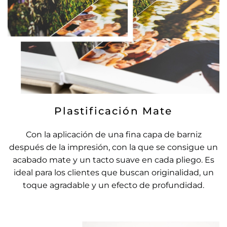
Plastificación Mate
Con la aplicación de una fina capa de barniz
después de la impresión, con la que se consigue un
acabado mate y un tacto suave en cada pliego. Es
ideal para los clientes que buscan originalidad, un
toque agradable y un efecto de profundidad.