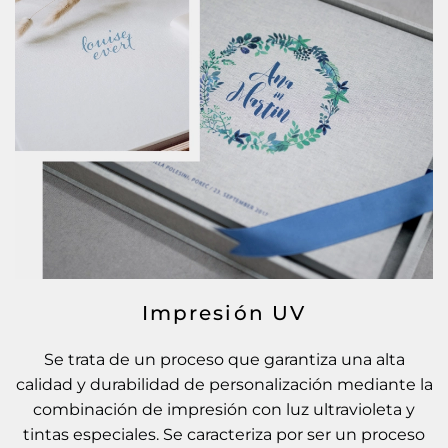
Impresión UV
Se trata de un proceso que garantiza una alta
calidad y durabilidad de personalización mediante la
combinación de impresión con luz ultravioleta y
tintas especiales. Se caracteriza por ser un proceso