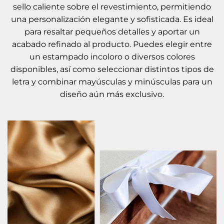
sello caliente sobre el revestimiento, permitiendo
una personalización elegante y sofisticada. Es ideal
para resaltar pequeños detalles y aportar un
acabado refinado al producto. Puedes elegir entre
un estampado incoloro o diversos colores
disponibles, así como seleccionar distintos tipos de
letra y combinar mayúsculas y minúsculas para un
diseño aún más exclusivo.