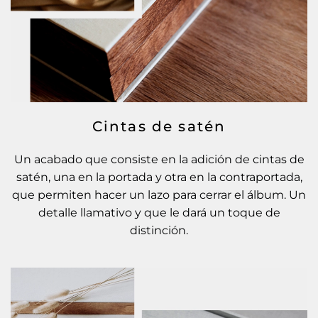
Cintas de satén
Un acabado que consiste en la adición de cintas de
satén, una en la portada y otra en la contraportada,
que permiten hacer un lazo para cerrar el álbum. Un
detalle llamativo y que le dará un toque de
distinción.