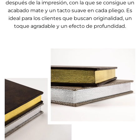
después de la impresión, con la que se consigue un
acabado mate y un tacto suave en cada pliego. Es
ideal para los clientes que buscan originalidad, un
toque agradable y un efecto de profundidad.