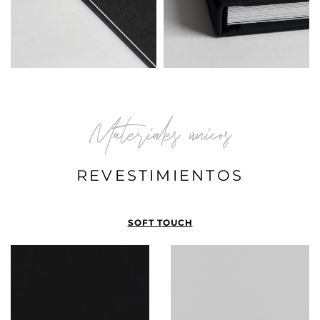
Materiales únicos
REVESTIMIENTOS
SOFT TOUCH