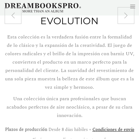
≡
Skip to main content
EVOLUTION
Esta colección es la verdadera fusión entre la formalidad
de lo clásico y la expansión de la creatividad. El juego de
colores radicales y el brillo de la impresión con barniz UV,
convierten el producto en un marco perfecto para la
personalidad del cliente. La suavidad del revestimiento de
una sola pieza muestra la belleza de este álbum que es a la
vez simple y hermoso.
Una colección única para profesionales que buscan
acabados perfectos de aire neoclásico, a pesar de su clara
innovación.
Plazos de producción
Desde 8 días hábiles +
Condiciones de envío