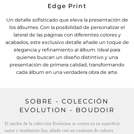
Edge Print
Un detalle sofisticado que eleva la presentación de
los álbumes. Con la posibilidad de personalizar el
lateral de las páginas con diferentes colores y
acabados, este exclusivo detalle añade un toque de
elegancia y refinamiento al álbum. Ideal para
quienes buscan un diseño distintivo y una
presentación de primera calidad, transformando
cada álbum en una verdadera obra de arte.
SOBRE - COLECCIÓN
EVOLUTION - BOUDOIR
El núcleo de la colección Evolution se centra en su superficie
suave y totalmente lisa, aliada con un conjunto de colores