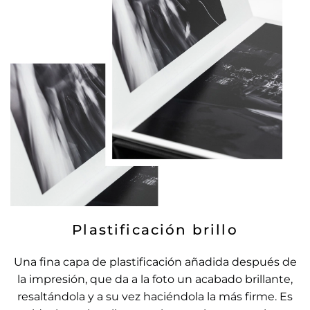
Plastificación brillo
Una fina capa de plastificación añadida después de
la impresión, que da a la foto un acabado brillante,
resaltándola y a su vez haciéndola la más firme. Es