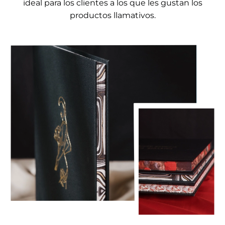
ideal para los clientes a los que les gustan los
productos llamativos.