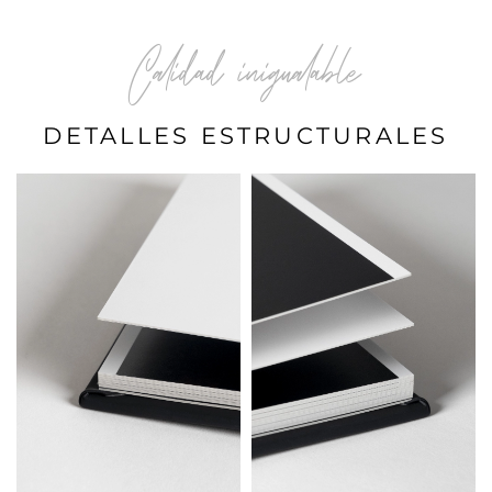
Calidad inigualable
DETALLES ESTRUCTURALES