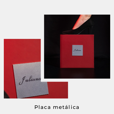
Placa metálica