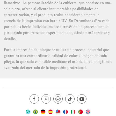
llamativos. La personalización de la cubierta, que consiste en una
sola pieza, ofrece al cliente innumerables posibilidades de
caracterización, y el producto realza considerablemente la
esencia de la impresión con barniz UV. En DreambooksPro cada
portada es hecha individualmente a través de un proceso manual
y trabajada por artesanos experimentados, dándole así carácter y
detalle.
Para la impresión del bloque se utiliza un proceso industrial que
garantiza una extraordinaria calidad de color e imagen en cada
pliego, lo que solo es posible mediante el uso de la tecnología más
avanzada del mercado de la impresión profesional.