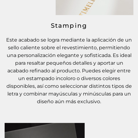
Stamping
Este acabado se logra mediante la aplicación de un
sello caliente sobre el revestimiento, permitiendo
una personalización elegante y sofisticada. Es ideal
para resaltar pequeños detalles y aportar un
acabado refinado al producto. Puedes elegir entre
un estampado incoloro o diversos colores
disponibles, así como seleccionar distintos tipos de
letra y combinar mayúsculas y minúsculas para un
diseño aún más exclusivo.