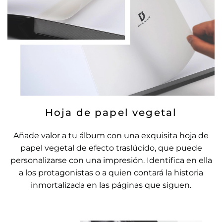
Hoja de papel vegetal
Añade valor a tu álbum con una exquisita hoja de
papel vegetal de efecto traslúcido, que puede
personalizarse con una impresión. Identifica en ella
a los protagonistas o a quien contará la historia
inmortalizada en las páginas que siguen.