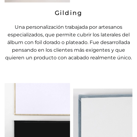
Gilding
Una personalización trabajada por artesanos
especializados, que permite cubrir los laterales del
álbum con foil dorado o plateado. Fue desarrollada
pensando en los clientes más exigentes y que
quieren un producto con acabado realmente único.