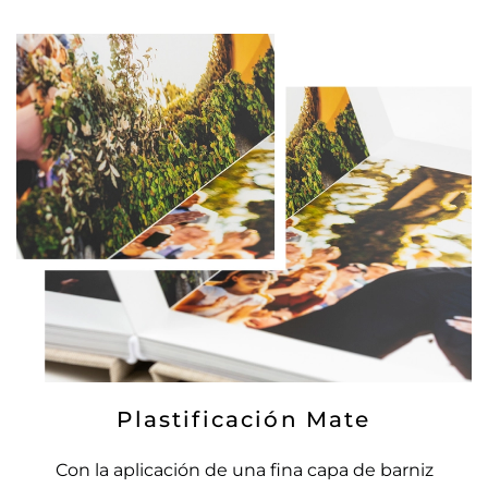
Plastificación Mate
Con la aplicación de una fina capa de barniz