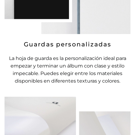
Guardas personalizadas
La hoja de guarda es la personalización ideal para
empezar y terminar un álbum con clase y estilo
impecable. Puedes elegir entre los materiales
disponibles en diferentes texturas y colores.