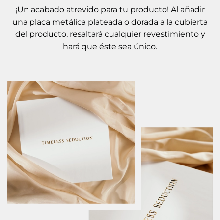
¡Un acabado atrevido para tu producto! Al añadir
una placa metálica plateada o dorada a la cubierta
del producto, resaltará cualquier revestimiento y
hará que éste sea único.