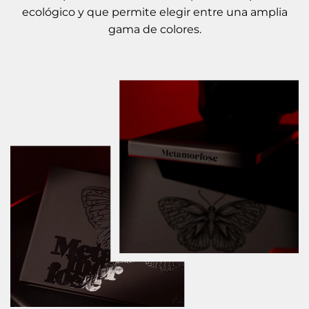
ecológico y que permite elegir entre una amplia
gama de colores.