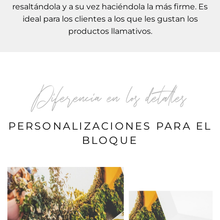
resaltándola y a su vez haciéndola la más firme. Es
ideal para los clientes a los que les gustan los
productos llamativos.
Diferencia en los detalles
PERSONALIZACIONES PARA EL
BLOQUE