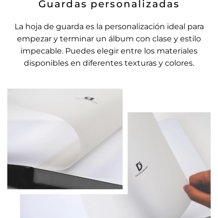
Guardas personalizadas
La hoja de guarda es la personalización ideal para
empezar y terminar un álbum con clase y estilo
impecable. Puedes elegir entre los materiales
disponibles en diferentes texturas y colores.