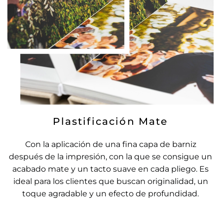
Plastificación Mate
Con la aplicación de una fina capa de barniz
después de la impresión, con la que se consigue un
acabado mate y un tacto suave en cada pliego. Es
ideal para los clientes que buscan originalidad, un
toque agradable y un efecto de profundidad.