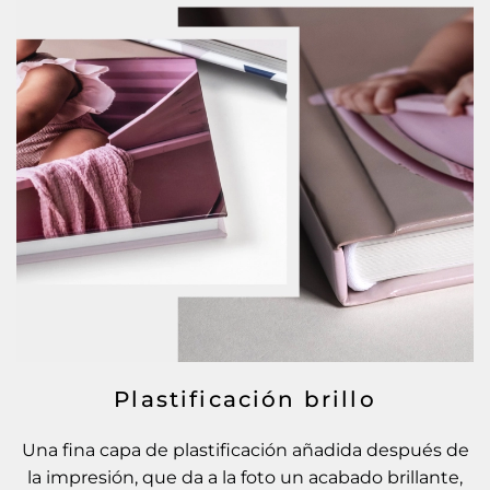
Plastificación brillo
Una fina capa de plastificación añadida después de
la impresión, que da a la foto un acabado brillante,