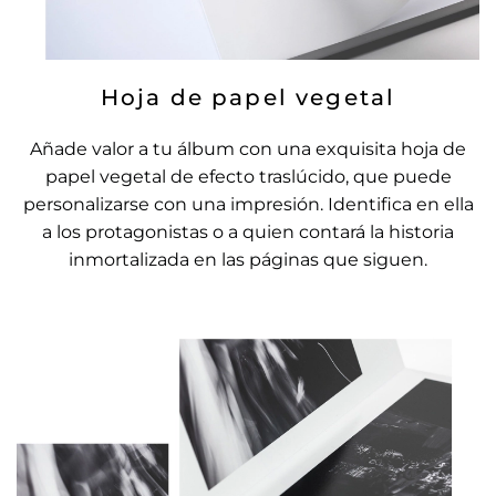
Hoja de papel vegetal
Añade valor a tu álbum con una exquisita hoja de
papel vegetal de efecto traslúcido, que puede
personalizarse con una impresión. Identifica en ella
a los protagonistas o a quien contará la historia
inmortalizada en las páginas que siguen.