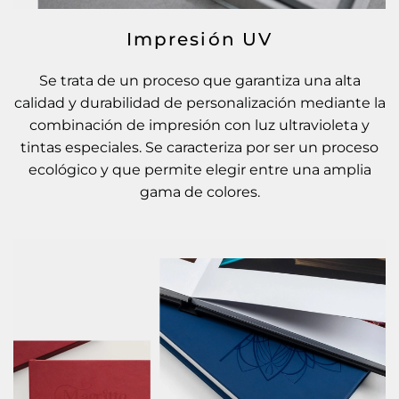
Impresión UV
Se trata de un proceso que garantiza una alta
calidad y durabilidad de personalización mediante la
combinación de impresión con luz ultravioleta y
tintas especiales. Se caracteriza por ser un proceso
ecológico y que permite elegir entre una amplia
gama de colores.