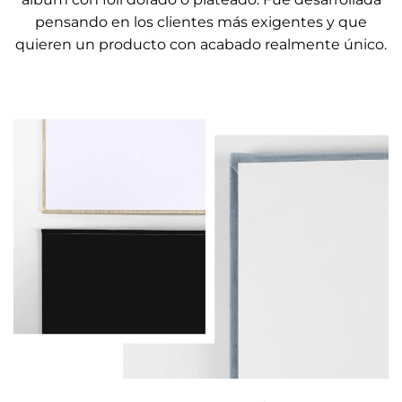
pensando en los clientes más exigentes y que
quieren un producto con acabado realmente único.