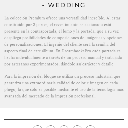
- WEDDING
La colección Premium ofrece una versatilidad increíble. Al estar
constituido por 3 partes, el revestimiento seleccionado está
presente en la contraportada, el lomo y la portada, que a su vez
despliega posibilidades de composiciones de imágenes y opciones
de personalizaciones. El ingenio del cliente será la semilla del
aspecto final de este álbum. En DreambooksPro cada portada es
hecha individualmente a través de un proceso manual y trabajada
por artesanos experimentados, dándole así carácter y detalle.
Para la impresión del bloque se utiliza un proceso industrial que
garantiza una extraordinaria calidad de color e imagen en cada
pliego, lo que solo es posible mediante el uso de la tecnología más
avanzada del mercado de la impresión profesional.