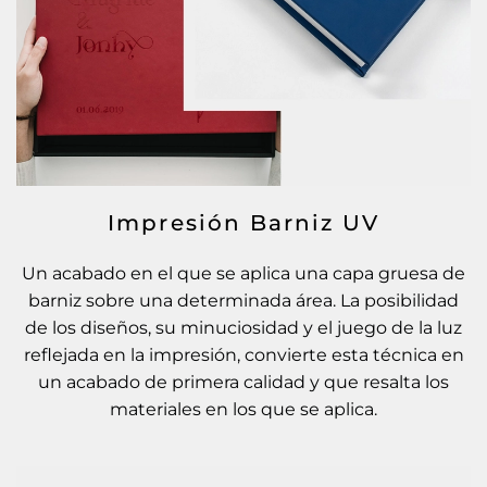
Impresión Barniz UV
Un acabado en el que se aplica una capa gruesa de
barniz sobre una determinada área. La posibilidad
de los diseños, su minuciosidad y el juego de la luz
reflejada en la impresión, convierte esta técnica en
un acabado de primera calidad y que resalta los
materiales en los que se aplica.