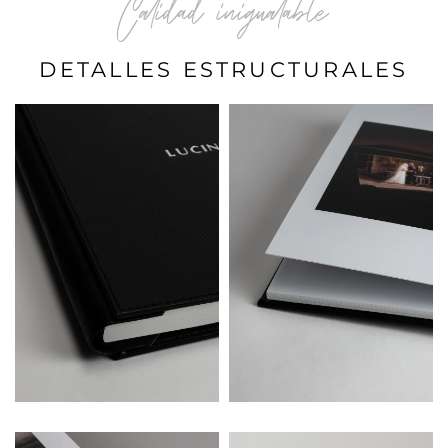
Calidad inigualable
DETALLES ESTRUCTURALES