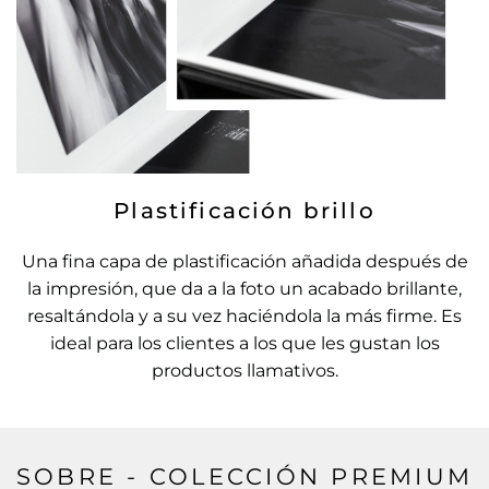
Plastificación brillo
Una fina capa de plastificación añadida después de
la impresión, que da a la foto un acabado brillante,
resaltándola y a su vez haciéndola la más firme. Es
ideal para los clientes a los que les gustan los
productos llamativos.
SOBRE - COLECCIÓN PREMIUM