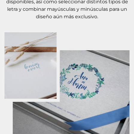
disponibles, así como seleccionar distintos tipos de
letra y combinar mayúsculas y minúsculas para un
diseño aún más exclusivo.