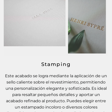
Stamping
Este acabado se logra mediante la aplicación de un
sello caliente sobre el revestimiento, permitiendo
una personalización elegante y sofisticada. Es ideal
para resaltar pequeños detalles y aportar un
acabado refinado al producto. Puedes elegir entre
un estampado incoloro o diversos colores