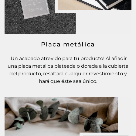
Placa metálica
¡Un acabado atrevido para tu producto! Al añadir
una placa metálica plateada o dorada a la cubierta
del producto, resaltará cualquier revestimiento y
hará que éste sea único.