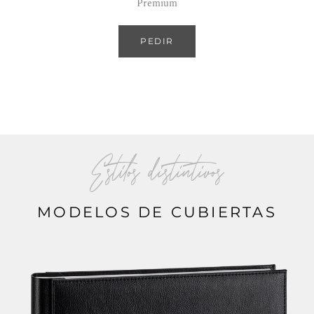
Premium
PEDIR
Estilos distintivos
MODELOS DE CUBIERTAS