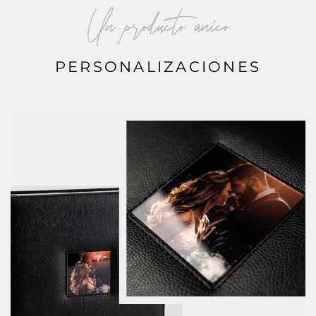
Un producto único
PERSONALIZACIONES