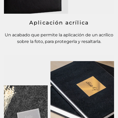
Aplicación acrílica
Un acabado que permite la aplicación de un acrílico
sobre la foto, para protegerla y resaltarla.